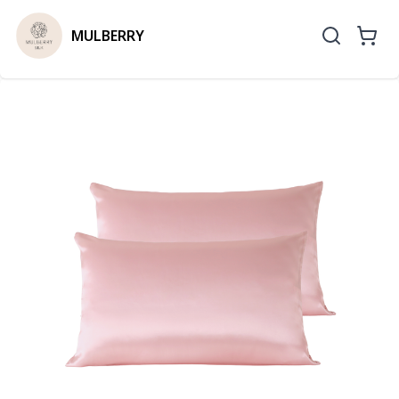
MULBERRY