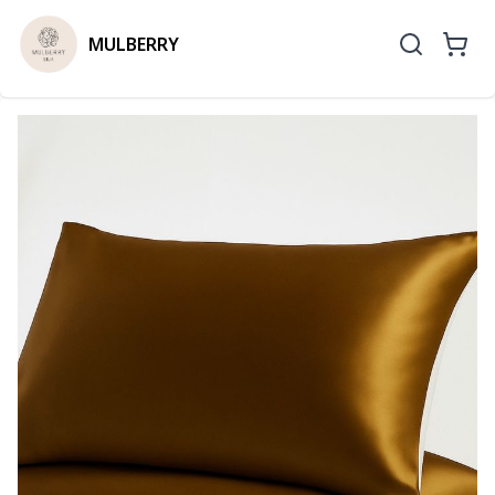
MULBERRY