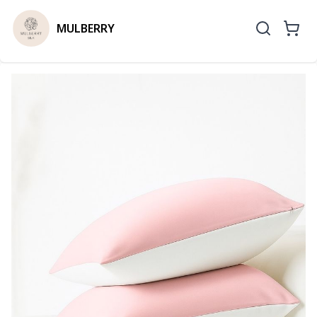
MULBERRY